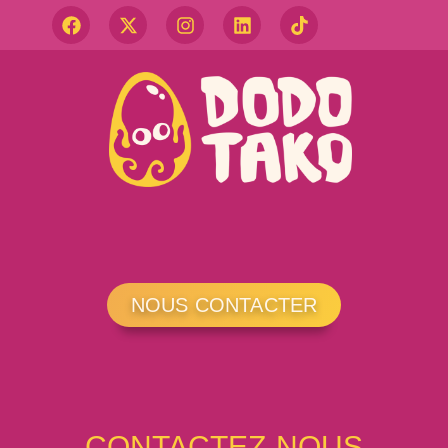
NOUS CONTACTER
CONTACTEZ-NOUS