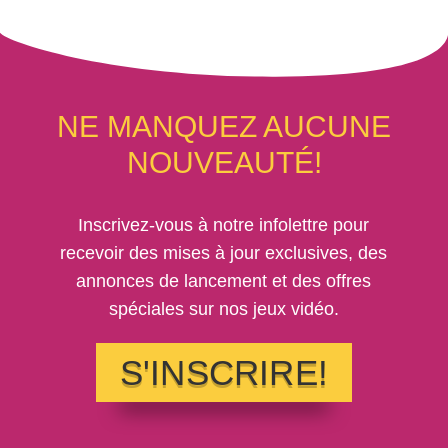
NE MANQUEZ AUCUNE
NOUVEAUTÉ!
Inscrivez-vous à notre infolettre pour
recevoir des mises à jour exclusives, des
annonces de lancement et des offres
spéciales sur nos jeux vidéo.
S'INSCRIRE!