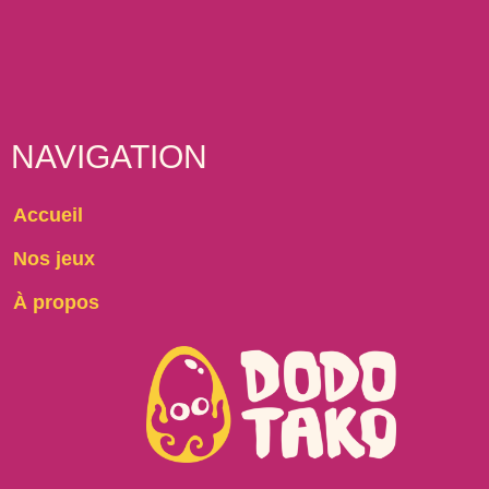
NAVIGATION
Accueil
Nos jeux
À propos