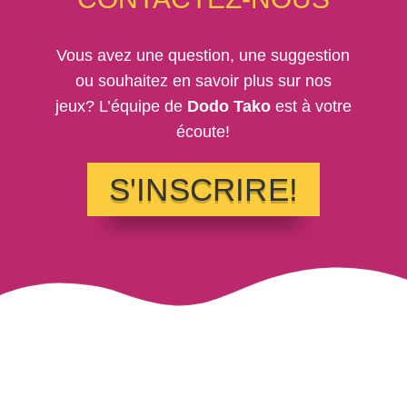
Vous avez une question, une suggestion
ou souhaitez en savoir plus sur nos
jeux? L’équipe de
Dodo Tako
est à votre
écoute!
S'INSCRIRE!