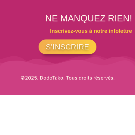
NE MANQUEZ RIEN!
Inscrivez-vous à notre infolettre
S'INSCRIRE
©2025. DodoTako. Tous droits réservés.