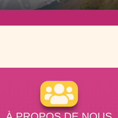
À PROPOS DE NOUS