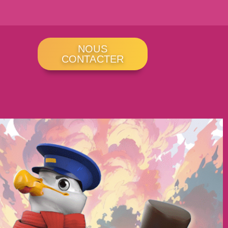
NOUS
CONTACTER