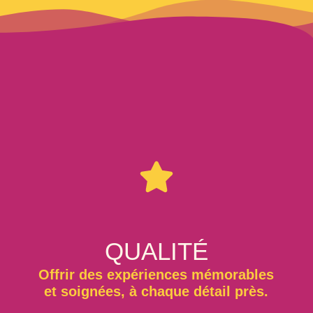
QUALITÉ
Offrir des expériences mémorables
et soignées, à chaque détail près.