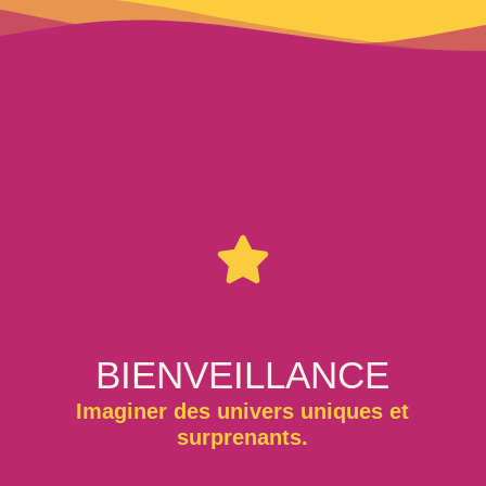
BIENVEILLANCE
Imaginer des univers uniques et
surprenants.