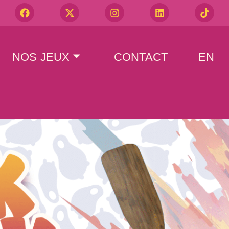
NOS JEUX
CONTACT
EN