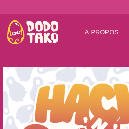
À PROPOS